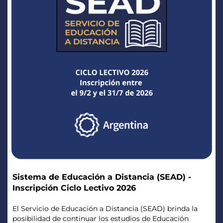
Sistema de Educación a Distancia (SEAD) -
Inscripción Ciclo Lectivo 2026
El Servicio de Educación a Distancia (SEAD) brinda la
posibilidad de continuar los estudios de Educación