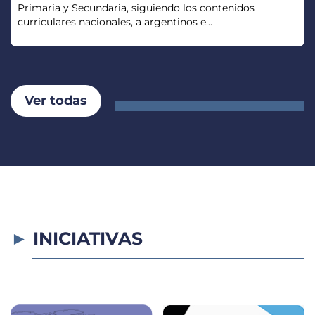
Primaria y Secundaria, siguiendo los contenidos
curriculares nacionales, a argentinos e...
Ver todas
INICIATIVAS