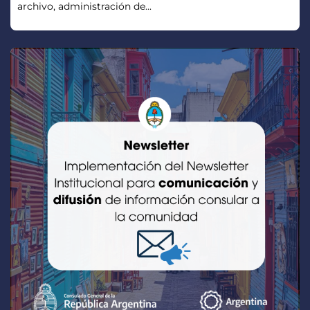
archivo, administración de...