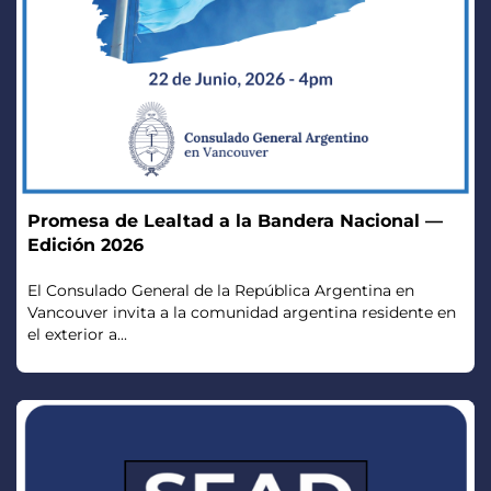
Promesa de Lealtad a la Bandera Nacional —
Edición 2026
El Consulado General de la República Argentina en
Vancouver invita a la comunidad argentina residente en
el exterior a...