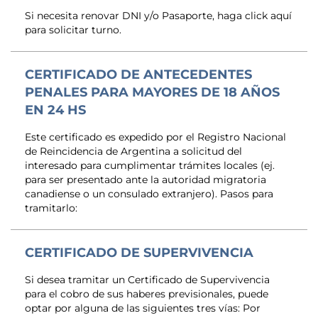
Si necesita renovar DNI y/o Pasaporte, haga click aquí
para solicitar turno.
CERTIFICADO DE ANTECEDENTES
PENALES PARA MAYORES DE 18 AÑOS
EN 24 HS
Este certificado es expedido por el Registro Nacional
de Reincidencia de Argentina a solicitud del
interesado para cumplimentar trámites locales (ej.
para ser presentado ante la autoridad migratoria
canadiense o un consulado extranjero). Pasos para
tramitarlo:
CERTIFICADO DE SUPERVIVENCIA
Si desea tramitar un Certificado de Supervivencia
para el cobro de sus haberes previsionales, puede
optar por alguna de las siguientes tres vías: Por