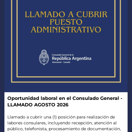
Oportunidad laboral en el Consulado General -
LLAMADO AGOSTO 2026
Llamado a cubrir una (1) posición para realización de
labores consulares, incluyendo recepción, atención al
público, telefonista, procesamiento de documentación,