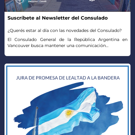
Suscríbete al Newsletter del Consulado
¿Querés estar al día con las novedades del Consulado?
El Consulado General de la República Argentina en
Vancouver busca mantener una comunicación...