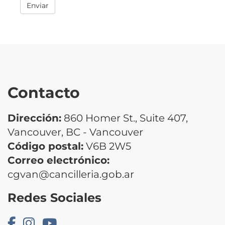
Enviar
Contacto
Dirección:
860 Homer St., Suite 407,
Vancouver, BC - Vancouver
Código postal:
V6B 2W5
Correo electrónico:
cgvan@cancilleria.gob.ar
Redes Sociales