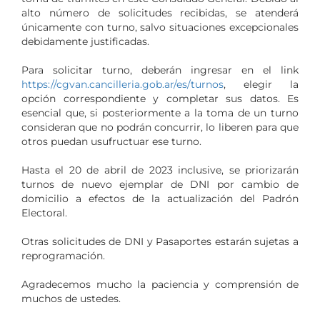
alto número de solicitudes recibidas, se atenderá
únicamente con turno, salvo situaciones excepcionales
debidamente justificadas.
Para solicitar turno, deberán ingresar en el link
https://cgvan.cancilleria.gob.ar/es/turnos
, elegir la
opción correspondiente y completar sus datos. Es
esencial que, si posteriormente a la toma de un turno
consideran que no podrán concurrir, lo liberen para que
otros puedan usufructuar ese turno.
Hasta el 20 de abril de 2023 inclusive, se priorizarán
turnos de nuevo ejemplar de DNI por cambio de
domicilio a efectos de la actualización del Padrón
Electoral.
Otras solicitudes de DNI y Pasaportes estarán sujetas a
reprogramación.
Agradecemos mucho la paciencia y comprensión de
muchos de ustedes.